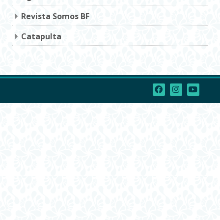
Revista Somos BF
Catapulta