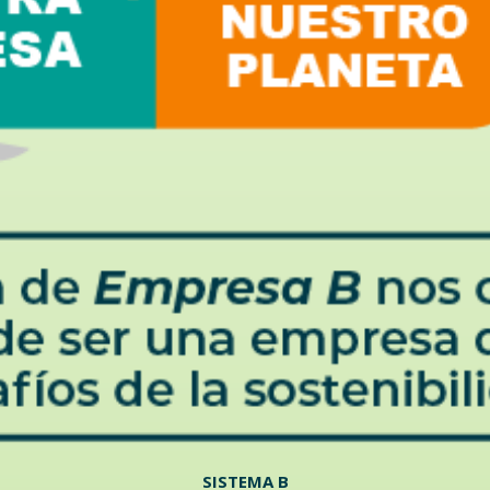
SISTEMA B