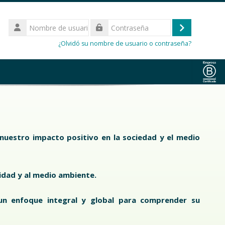
Nombre
de
Acceder
Contraseña
usuario
¿Olvidó su nombre de usuario o contraseña?
nuestro impacto positivo en la sociedad y el medio
idad y al medio ambiente.
 un enfoque integral y global para comprender su