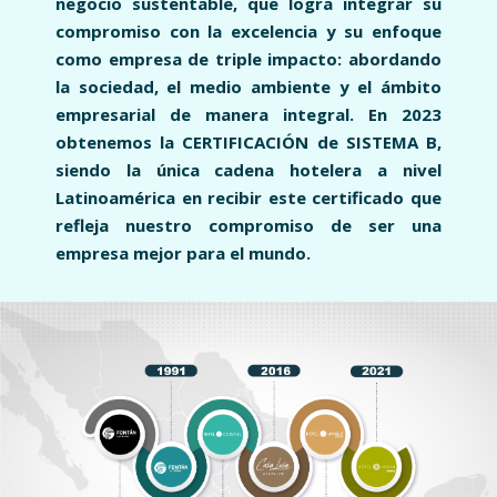
negocio sustentable, que logra integrar su
compromiso con la excelencia y su enfoque
como empresa de triple impacto: abordando
la sociedad, el medio ambiente y el ámbito
empresarial de manera integral. En 2023
obtenemos la CERTIFICACIÓN de SISTEMA B,
siendo la única cadena hotelera a nivel
Latinoamérica en recibir este certificado que
refleja nuestro compromiso de ser una
empresa mejor para el mundo.