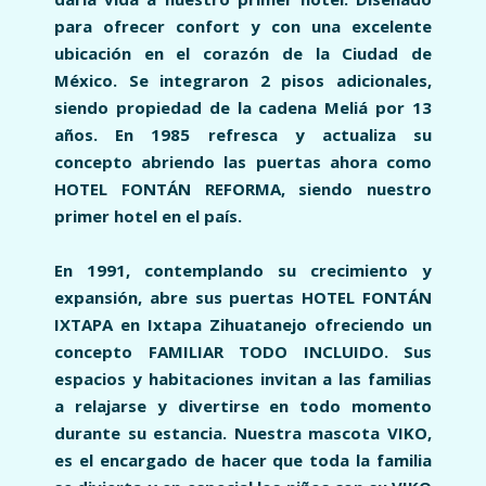
para ofrecer confort y con una excelente
ubicación en el corazón de la Ciudad de
México. Se integraron 2 pisos adicionales,
siendo propiedad de la cadena Meliá por 13
años. En 1985 refresca y actualiza su
concepto abriendo las puertas ahora como
HOTEL FONTÁN REFORMA, siendo nuestro
primer hotel en el país.
En 1991, contemplando su crecimiento y
expansión, abre sus puertas HOTEL FONTÁN
IXTAPA en Ixtapa Zihuatanejo ofreciendo un
concepto FAMILIAR TODO INCLUIDO. Sus
espacios y habitaciones invitan a las familias
a relajarse y divertirse en todo momento
durante su estancia. Nuestra mascota VIKO,
es el encargado de hacer que toda la familia